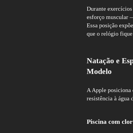
Durante exercícios 
esforço muscular —
Essa posição expõe 
que o relógio fique
Natação e Esp
Modelo
A Apple posiciona
resistência à água
Piscina com clo