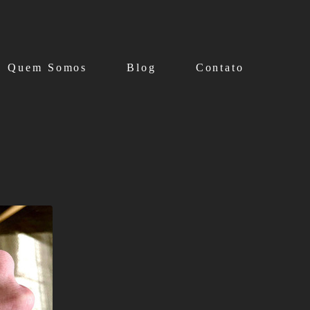
Quem Somos
Blog
Contato