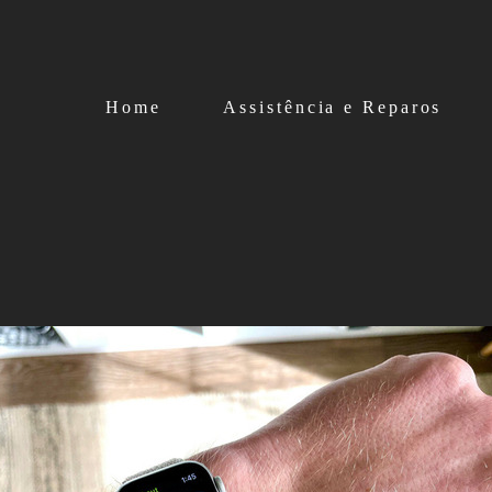
Home
Assistência e Reparos