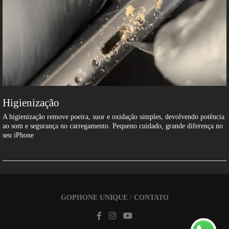
Higienização
A higienização remove poeira, suor e oxidação simples, devolvendo potência
ao som e segurança no carregamento. Pequeno cuidado, grande diferença no
seu iPhone
GOPHONE UNIQUE
/
CONTATO