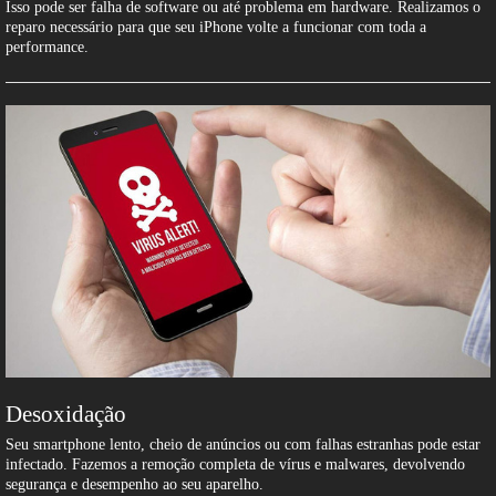
Isso pode ser falha de software ou até problema em hardware. Realizamos o
reparo necessário para que seu iPhone volte a funcionar com toda a
performance.
Desoxidação
Seu smartphone lento, cheio de anúncios ou com falhas estranhas pode estar
infectado. Fazemos a remoção completa de vírus e malwares, devolvendo
segurança e desempenho ao seu aparelho.