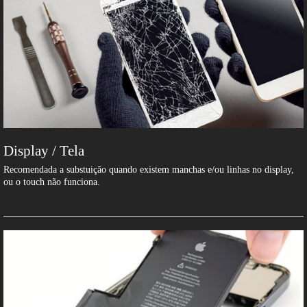
Display / Tela
Recomendada a substuição quando existem manchas e/ou linhas no display,
ou o touch não funciona.