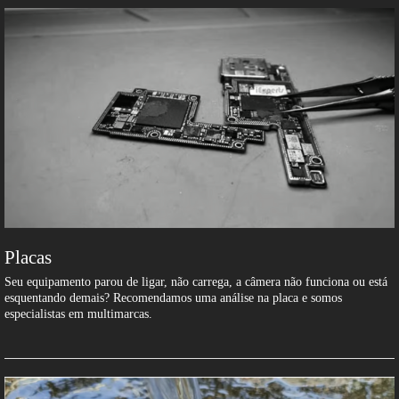
Placas
Seu equipamento parou de ligar, não carrega, a câmera não funciona ou está
esquentando demais? Recomendamos uma análise na placa e somos
especialistas em multimarcas.