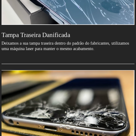
Tampa Traseira Danificada
Deixamos a sua tampa traseira dentro do padrão do fabricantes, utilizamos
uma máquina laser para manter o mesmo acabamento.