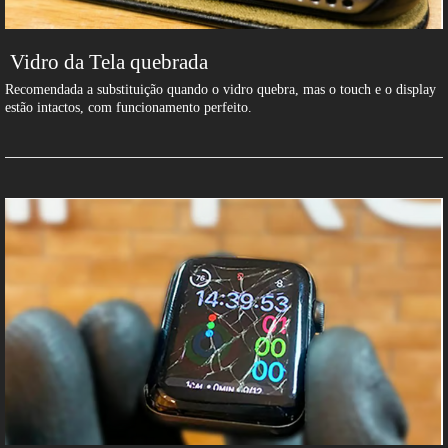
Vidro da Tela quebrada
Recomendada a substituição quando o vidro quebra, mas o touch e o display
estão intactos, com funcionamento perfeito.