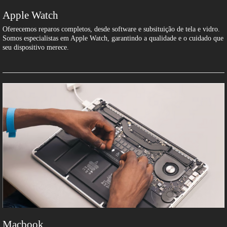
Apple Watch
Oferecemos reparos completos, desde software e subsituição de tela e vidro.
Somos especialistas em Apple Watch, garantindo a qualidade e o cuidado que
seu dispositivo merece.
Macbook