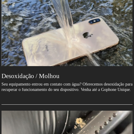
Desoxidação / Molhou
Seu equipamento entrou em contato com água? Oferecemos desoxidação para
recuperar o funcionamento do seu dispositivo. Venha até a Gophone Unique.