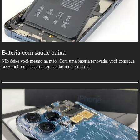
Bateria com saúde baixa
Não deixe você mesmo na mão! Com uma bateria renovada, você consegue
fazer muito mais com o seu celular no mesmo dia.