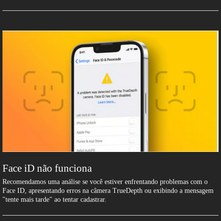
Face iD não funciona
Recomendamos uma análise se você estiver enfrentando problemas com o
Face ID, apresentando erros na câmera TrueDepth ou exibindo a mensagem
"tente mais tarde" ao tentar cadastrar.