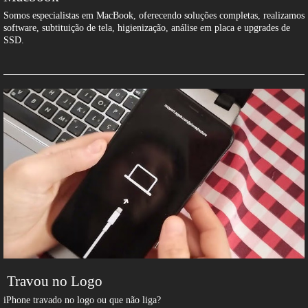
Somos especialistas em MacBook, oferecendo soluções completas, realizamos
software, subtituição de tela, higienização, análise em placa e upgrades de
SSD.
Travou no Logo
iPhone travado no logo ou que não liga?