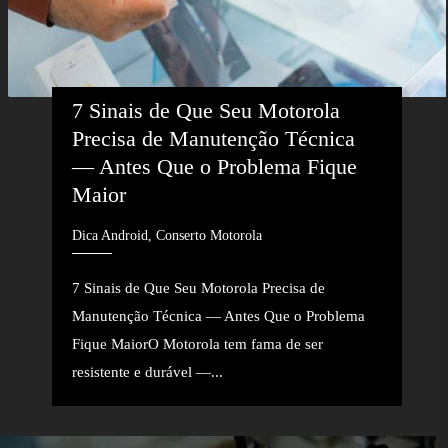
7 Sinais de Que Seu Motorola 
Precisa de Manutenção Técnica 
— Antes Que o Problema Fique 
Maior
Dica Android, Conserto Motorola
7 Sinais de Que Seu Motorola Precisa de
Manutenção Técnica — Antes Que o Problema
Fique MaiorO Motorola tem fama de ser
resistente e durável —...