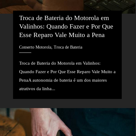
Troca de Bateria do Motorola em 
Valinhos: Quando Fazer e Por Que 
Esse Reparo Vale Muito a Pena
Conserto Motorola, Troca de Bateria
Troca de Bateria do Motorola em Valinhos:
Quando Fazer e Por Que Esse Reparo Vale Muito a
PenaA autonomia de bateria é um dos maiores
atrativos da linha...