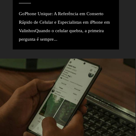
GoPhone Unique: A Referência em Conserto
Rápido de Celular e Especialistas em iPhone em
ValinhosQuando o celular quebra, a primeira
pergunta é sempre...