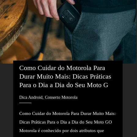
Como Cuidar do Motorola Para 
Durar Muito Mais: Dicas Práticas 
Para o Dia a Dia do Seu Moto G
Dica Android, Conserto Motorola
Como Cuidar do Motorola Para Durar Muito Mais:
Dicas Práticas Para o Dia a Dia do Seu Moto GO
Motorola é conhecido por dois atributos que