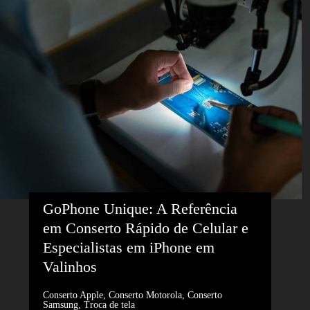
GoPhone Unique: A Referência 
em Conserto Rápido de Celular e 
Especialistas em iPhone em 
Valinhos
Conserto Apple, Conserto Motorola, Conserto
Samsung, Troca de tela