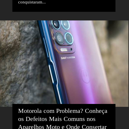
conquistaram...
Motorola com Problema? Conheça 
os Defeitos Mais Comuns nos 
Aparelhos Moto e Onde Consertar 