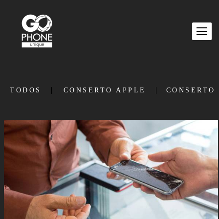
TODOS
CONSERTO APPLE
CONSERTO