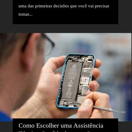
uma das primeiras decisões que você vai precisar
tomar...
Como Escolher uma Assistência 