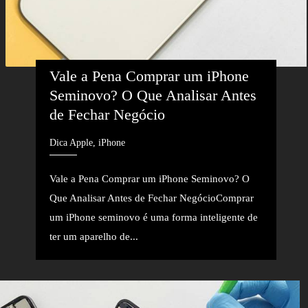
Vale a Pena Comprar um iPhone 
Seminovo? O Que Analisar Antes 
de Fechar Negócio
Dica Apple, iPhone
Vale a Pena Comprar um iPhone Seminovo? O
Que Analisar Antes de Fechar NegócioComprar
um iPhone seminovo é uma forma inteligente de
ter um aparelho de...