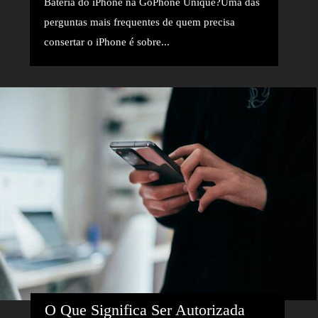
Bateria do iPhone na GoPhone Unique?Uma das
perguntas mais frequentes de quem precisa
consertar o iPhone é sobre...
O Que Significa Ser Autorizada 