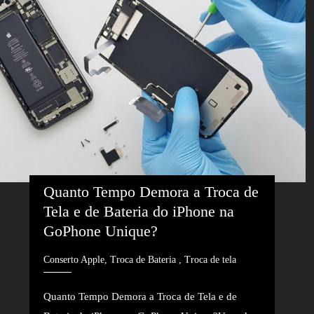
Quanto Tempo Demora a Troca de 
Tela e de Bateria do iPhone na 
GoPhone Unique?
Conserto Apple, Troca de Bateria , Troca de tela
Quanto Tempo Demora a Troca de Tela e de