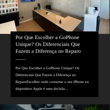
Por Que Escolher a GoPhone 
Unique? Os Diferenciais Que 
Fazem a Diferença no Reparo
Por Que Escolher a GoPhone Unique? Os
Diferenciais Que Fazem a Diferença no
ReparoEscolher onde consertar o seu iPhone ou
dispositivo Apple é uma decisão...