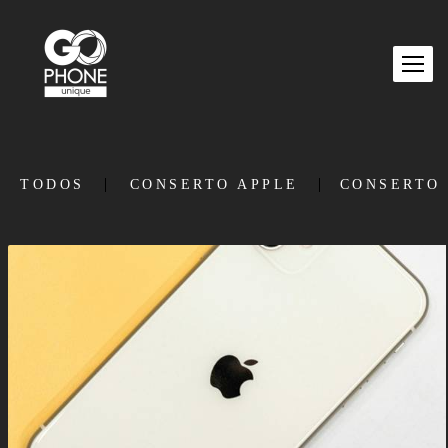
TODOS
CONSERTO APPLE
CONSERTO