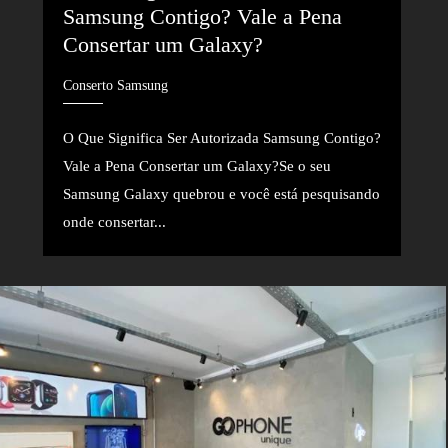
Samsung Contigo? Vale a Pena 
Consertar um Galaxy?
Conserto Samsung
O Que Significa Ser Autorizada Samsung Contigo?
Vale a Pena Consertar um Galaxy?Se o seu
Samsung Galaxy quebrou e você está pesquisando
onde consertar...