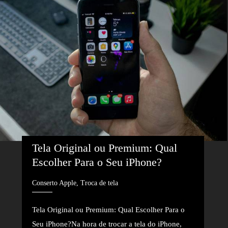
Tela Original ou Premium: Qual 
Escolher Para o Seu iPhone?
Conserto Apple, Troca de tela
Tela Original ou Premium: Qual Escolher Para o
Seu iPhone?Na hora de trocar a tela do iPhone,